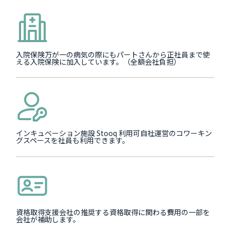
入院保険万が一の病気の際にもパートさんから正社員まで使
える入院保険に加入しています。（全額会社負担）
インキュベーション施設 Stooq 利用可自社運営のコワーキン
グスペースを社員も利用できます。
資格取得支援会社の推奨する資格取得に関わる費用の一部を
会社が補助します。