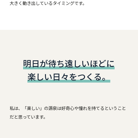
大きく動き出しているタイミングです。
明日が待ち遠しいほどに
楽しい日々をつくる。
私は、「楽しい」の源泉は好奇心や憧れを持てるということ
だと思っています。