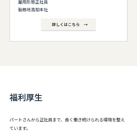
雇用形態正社員
勤務地高知本社
詳しくはこちら →
福利厚生
パートさんから正社員まで、長く働き続けられる環境を整え
ています。