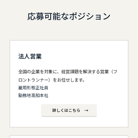
応募可能なポジション
法人営業
全国の企業を対象に、経営課題を解決する営業（フ
ロントランナー）をお任せします。
雇用形態正社員
勤務地高知本社
詳しくはこちら →