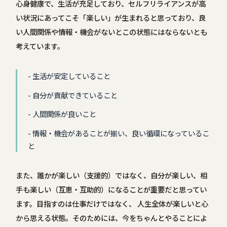
心身健康で、生活が充足しており、セルフリライアンスが高
い状況にあってこそ「楽しい」が生まれると思っており、良
い人間関係や情報・機会がないとこの状態にはならないとも
考えています。
生活が安定していること
自分が貢献できていること
人間関係が良いこと
情報・機会があることが揃い、良い循環になっているこ
と
また、誰かが楽しい（支援的）ではなく、自分が楽しい、相
手も楽しい（互恵・互助的）になることが重要だと思ってい
ます。目指すのは仕事だけではなく、 人生全体が楽しいと心
から思える状態。そのためには、今をちゃんとやることによ