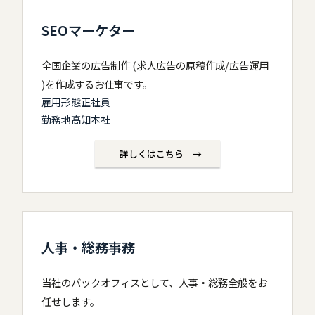
SEOマーケター
全国企業の広告制作 (求人広告の原稿作成/広告運用
)を作成するお仕事です。
雇用形態正社員
勤務地高知本社
詳しくはこちら →
人事・総務事務
当社のバックオフィスとして、人事・総務全般をお
任せします。