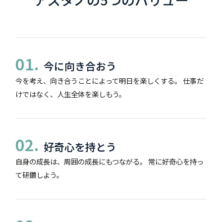
01.
今に向き合おう
今を考え、向き合うことによって明日を楽しくする。 仕事だ
けではなく、人生全体を楽しもう。
02.
好奇心を持とう
自身の成長は、周囲の成長にもつながる。 常に好奇心を持っ
て研鑽しよう。