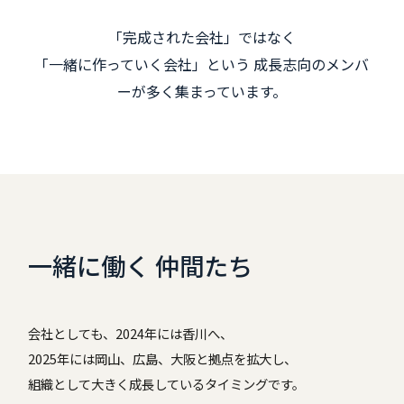
「完成された会社」ではなく
「一緒に作っていく会社」という 成長志向のメンバ
ーが多く集まっています。
一緒に働く 仲間たち
会社としても、2024年には香川へ、
2025年には岡山、広島、大阪と拠点を拡大し、
組織として大きく成長しているタイミングです。