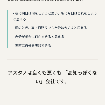
夜に明日は何をしようと思い、朝に今日はこれをしよう
と思える
凪のとき、嵐・日照りでも自分は大丈夫と思える
自分が誰かに何かできると思える
率直に自分を表現できる
アスタノは良くも悪くも 「高知っぽくな
い」会社です。