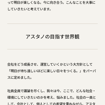
って明日が楽しくなる。今に向き合う。こんなことを大事に
していきたいと考えています。
アスタノの目指す世界観
会社をどう成長させ、運営していくかという大方針として
「明日が待ち遠しいほどに楽しい日々をつくる。」をパーパ
スに定めました。
社員全員で議論を尽くし、我々は今、ここで、どんな社会・
環境にしていきたいのかを考え、悩みました。社会の一員と
して、会社として、個人としての希望を重ねながら、アスタ