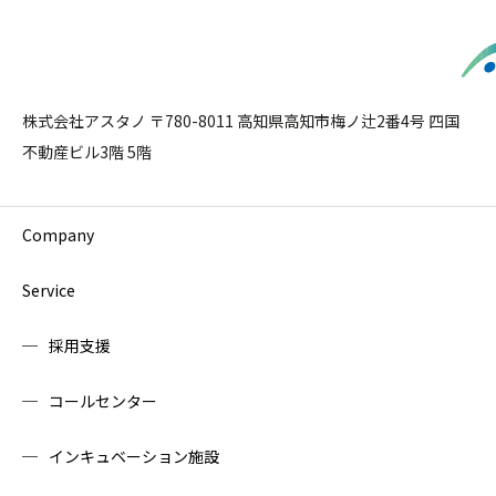
株式会社アスタノ 〒780-8011 高知県高知市梅ノ辻2番4号 四国
不動産ビル3階 5階
Company
Service
採用支援
コールセンター
インキュベーション施設