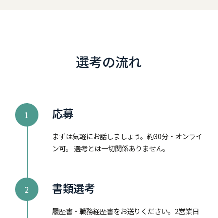
選考の流れ
応募
1
まずは気軽にお話しましょう。約30分・オンライ
ン可。 選考とは一切関係ありません。
書類選考
2
履歴書・職務経歴書をお送りください。2営業日