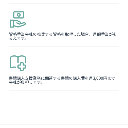
資格手当会社の推奨する資格を取得した場合、月額手当がも
らえます。
書籍購入支援業務に関連する書籍の購入費を月3,000円まで
会社が負担します。