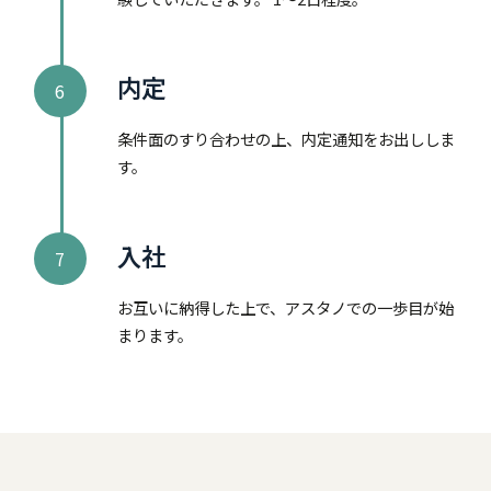
内定
6
条件面のすり合わせの上、内定通知をお出ししま
す。
入社
7
お互いに納得した上で、アスタノでの一歩目が始
まります。