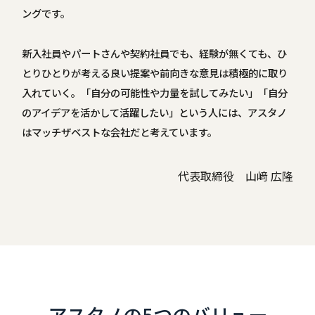
ングです。
新入社員やパートさんや契約社員でも、経験が無くても、ひ
とりひとりが考える良い提案や前向きな意見は積極的に取り
入れていく。「自分の可能性や力量を試してみたい」「自分
のアイデアを活かして活躍したい」という人には、アスタノ
はマッチザベストな会社だと考えています。
代表取締役 山﨑 広隆
アスタノの5つのバリュー