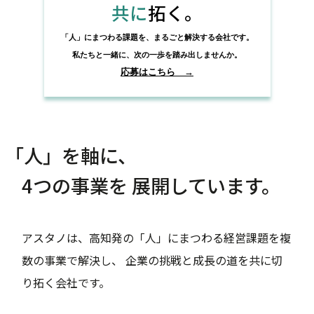
共に
拓く。
「人」にまつわる課題を、まるごと解決する会社です。
私たちと一緒に、次の一歩を踏み出しませんか。
応募はこちら →
「人」を軸に、
4つの事業を 展開しています。
アスタノは、高知発の「人」にまつわる経営課題を複
数の事業で解決し、 企業の挑戦と成長の道を共に切
り拓く会社です。