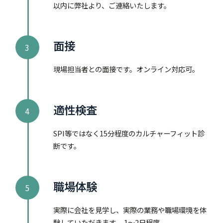
以内に弊社より、ご連絡いたします。
面接
3
現場担当者との面接です。オンライン対応可。
適性検査
4
SPI等ではなく15分程度のカルチャーフィット診
断です。
職場体験
5
実際に会社を見学し、実際の業務や職場環境を体
験していただきます。 1〜2日程度。