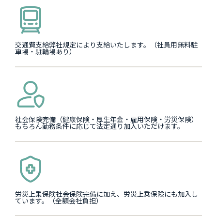
交通費支給弊社規定により支給いたします。（社員用無料駐
車場・駐輪場あり）
社会保険完備（健康保険・厚生年金・雇用保険・労災保険）
もちろん勤務条件に応じて法定通り加入いただけます。
労災上乗保険社会保険完備に加え、労災上乗保険にも加入し
ています。（全額会社負担）